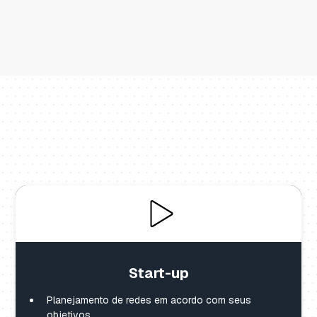
Start-up
Planejamento de redes em acordo com seus
objetivos