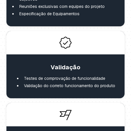
Reuniões exclusivas com equipes do projeto
Especificação de Equipamentos
Validação
Testes de comprovação de funcionalidade
Validação do correto funcionamento do produto