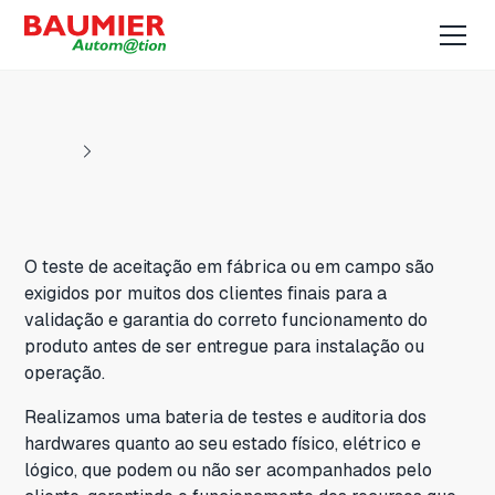
O teste de aceitação em fábrica ou em campo são
exigidos por muitos dos clientes finais para a
validação e garantia do correto funcionamento do
produto antes de ser entregue para instalação ou
operação.
Realizamos uma bateria de testes e auditoria dos
hardwares quanto ao seu estado físico, elétrico e
lógico, que podem ou não ser acompanhados pelo