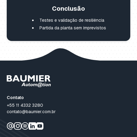
Conclusão
Testes e validação de resiliência
Partida da planta sem imprevistos
Contato
+55 11 4332 3280
contato@baumier.com.br