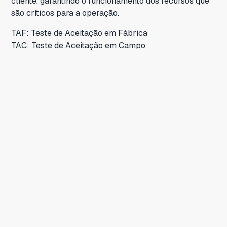
cliente, garantindo o funcionamento dos recursos que
são críticos para a operação.
TAF: Teste de Aceitação em Fábrica
TAC: Teste de Aceitação em Campo