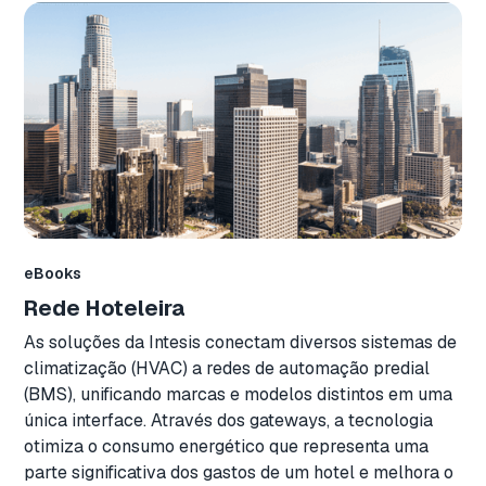
eBooks
Rede Hoteleira
As soluções da Intesis conectam diversos sistemas de
climatização (HVAC) a redes de automação predial
(BMS), unificando marcas e modelos distintos em uma
única interface. Através dos gateways, a tecnologia
otimiza o consumo energético que representa uma
parte significativa dos gastos de um hotel e melhora o