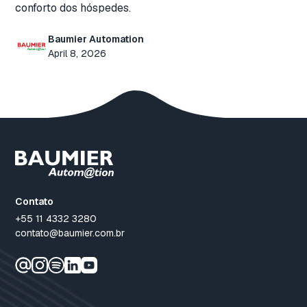
conforto dos hóspedes.
Baumier Automation
April 8, 2026
Contato
+55 11 4332 3280
contato@baumier.com.br