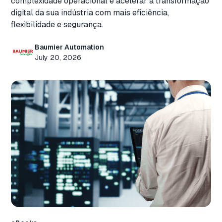
complexidade operacional e acelerar a transformação
digital da sua indústria com mais eficiência,
flexibilidade e segurança.
Baumier Automation
July 20, 2026