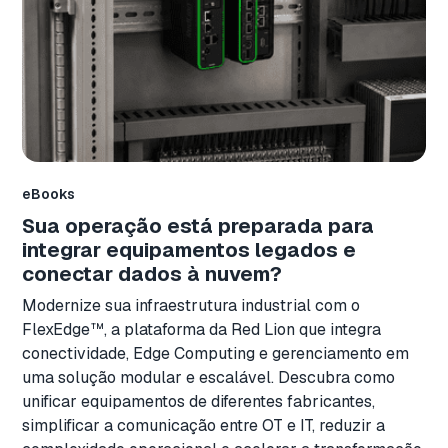
eBooks
Sua operação está preparada para
integrar equipamentos legados e
conectar dados à nuvem?
Modernize sua infraestrutura industrial com o
FlexEdge™, a plataforma da Red Lion que integra
conectividade, Edge Computing e gerenciamento em
uma solução modular e escalável. Descubra como
unificar equipamentos de diferentes fabricantes,
simplificar a comunicação entre OT e IT, reduzir a