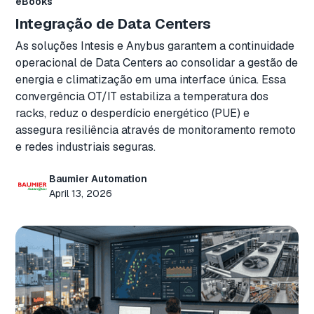
eBooks
Integração de Data Centers
As soluções Intesis e Anybus garantem a continuidade
operacional de Data Centers ao consolidar a gestão de
energia e climatização em uma interface única. Essa
convergência OT/IT estabiliza a temperatura dos
racks, reduz o desperdício energético (PUE) e
assegura resiliência através de monitoramento remoto
e redes industriais seguras.
Baumier Automation
April 13, 2026