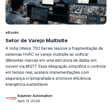
eBooks
Setor de Varejo Multisite
A linha Intesis 700 Series resolve a fragmentação de
sistemas HVAC no varejo multisite ao unificar
diferentes marcas em uma estrutura de dados em
nuvem via MQTT. Essa integração simplifica o controle
em tempo real, acelera implementações com
segurança criptografada e promove eficiência
energética sustentável.
Baumier Automation
April 13, 2026