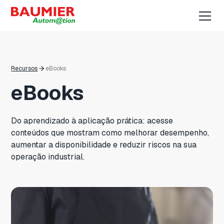
Recursos
eBooks
eBooks
Do aprendizado à aplicação prática: acesse
conteúdos que mostram como melhorar desempenho,
aumentar a disponibilidade e reduzir riscos na sua
operação industrial.