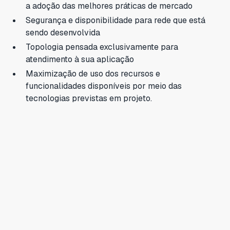
a adoção das melhores práticas de mercado
Segurança e disponibilidade para rede que está
sendo desenvolvida
Topologia pensada exclusivamente para
atendimento à sua aplicação
Maximização de uso dos recursos e
funcionalidades disponíveis por meio das
tecnologias previstas em projeto.