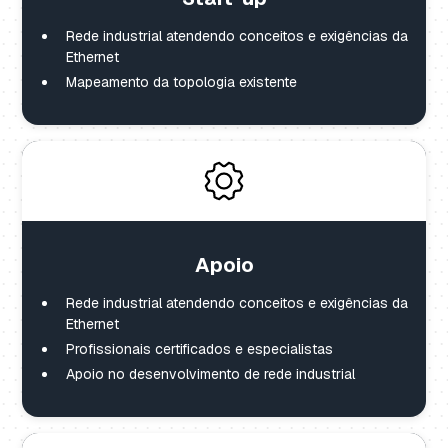
Rede industrial atendendo conceitos e exigências da
Ethernet
Mapeamento da topologia existente
Apoio
Rede industrial atendendo conceitos e exigências da
Ethernet
Profissionais certificados e especialistas
Apoio no desenvolvimento de rede industrial