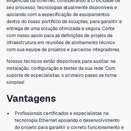
exigências da Ethernet, considerando a criticidade de
seu processo, tecnologias atualmente disponíveis e
apoiando com a especificação de equipamentos
dentro do nosso portifólio de soluções, para garantir a
entrega de uma solução otimizada e segura. Conte
com nosso apoio para as definições de projeto de
infraestrutura em reuniões de alinhamento técnico
com sua equipe de projetos e parceiros integradores.
Nossos técnicos estão disponíveis para auxiliar na
instalação, configuração e testes da sua rede. Com
suporte de especialistas, o primeiro passo se torna
simples!
Vantagens
Profissionais certificados e especialistas na
tecnologia Ethernet apoiando o desenvolvimento
do projeto para garantir o correto funcionamento e