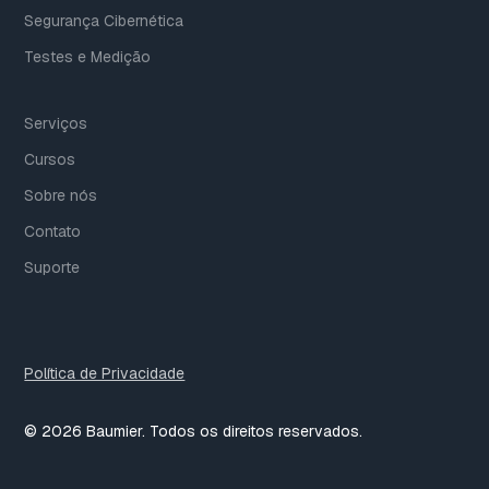
Segurança Cibernética
Testes e Medição
Serviços
Cursos
Sobre nós
Contato
Suporte
Política de Privacidade
© 2026 Baumier. Todos os direitos reservados.