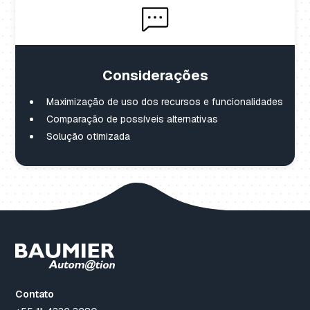
Considerações
Maximização de uso dos recursos e funcionalidades
Comparação de possíveis alternativas
Solução otimizada
Contato