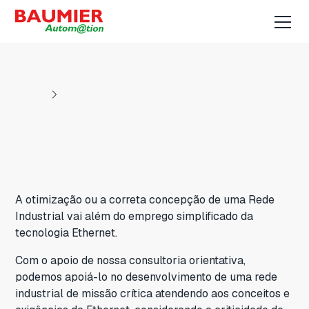
A otimização ou a correta concepção de uma Rede
Industrial vai além do emprego simplificado da
tecnologia Ethernet.
Com o apoio de nossa consultoria orientativa,
podemos apoiá-lo no desenvolvimento de uma rede
industrial de missão crítica atendendo aos conceitos e