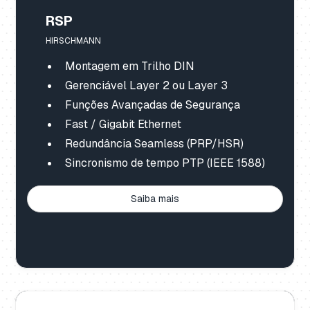
RSP
HIRSCHMANN
Montagem em Trilho DIN
Gerenciável Layer 2 ou Layer 3
Funções Avançadas de Segurança
Fast / Gigabit Ethernet
Redundância Seamless (PRP/HSR)
Sincronismo de tempo PTP (IEEE 1588)
Saiba mais