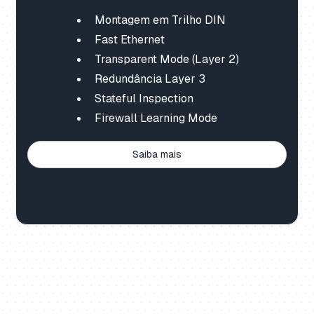
Montagem em Trilho DIN
Fast Ethernet
Transparent Mode (Layer 2)
Redundância Layer 3
Stateful Inspection
Firewall Learning Mode
Saiba mais