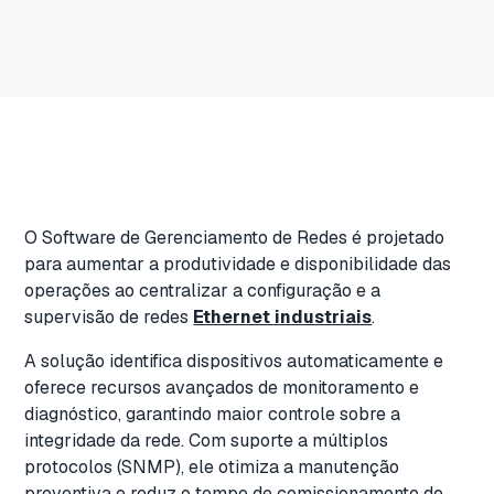
O Software de Gerenciamento de Redes é projetado
para aumentar a produtividade e disponibilidade das
operações ao centralizar a configuração e a
supervisão de redes
Ethernet industriais
.
A solução identifica dispositivos automaticamente e
oferece recursos avançados de monitoramento e
diagnóstico, garantindo maior controle sobre a
integridade da rede. Com suporte a múltiplos
protocolos (SNMP), ele otimiza a manutenção
preventiva e reduz o tempo de comissionamento de