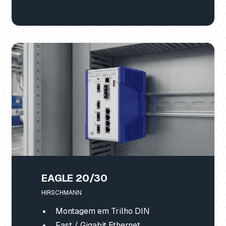
EAGLE 20/30
HIRSCHMANN
Montagem em Trilho DIN
Fast / Gigabit Ethernet