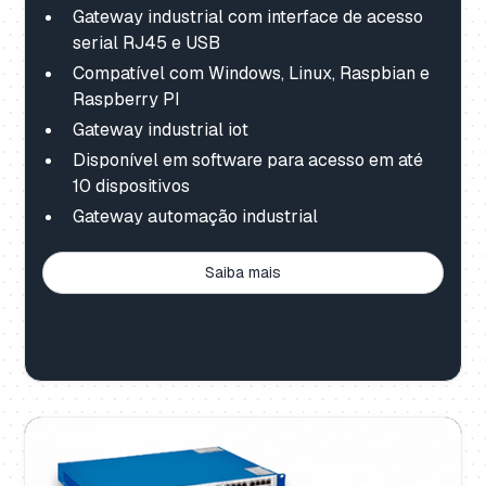
Gateway industrial com interface de acesso
serial RJ45 e USB
Compatível com Windows, Linux, Raspbian e
Raspberry PI
Gateway industrial iot
Disponível em software para acesso em até
10 dispositivos
Gateway automação industrial
Saiba mais