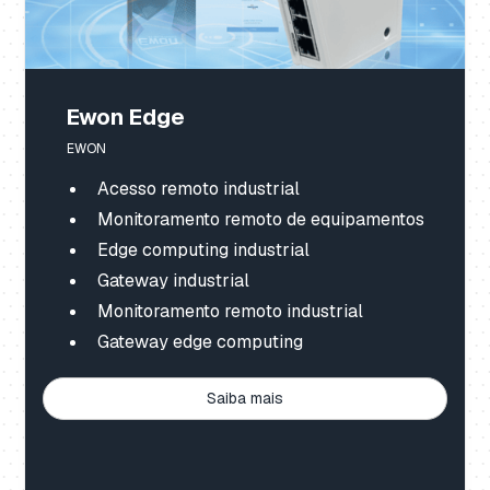
Ewon Edge
EWON
Acesso remoto industrial
Monitoramento remoto de equipamentos
Edge computing industrial
Gateway industrial
Monitoramento remoto industrial
Gateway edge computing
Saiba mais