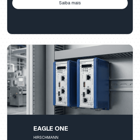
Saiba mais
EAGLE ONE
HIRSCHMANN