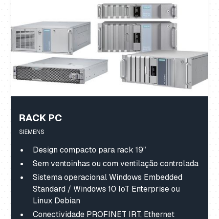
RACK PC
SIEMENS
Design compacto para rack 19”
Sem ventoinhas ou com ventilação controlada
Sistema operacional Windows Embedded
Standard / Windows 10 IoT Enterprise ou
Linux Debian
Conectividade PROFINET IRT, Ethernet