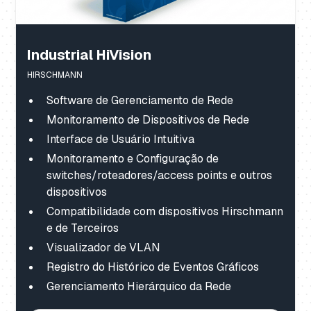
Industrial HiVision
HIRSCHMANN
Software de Gerenciamento de Rede
Monitoramento de Dispositivos de Rede
Interface de Usuário Intuitiva
Monitoramento e Configuração de
switches/roteadores/access points e outros
dispositivos
Compatibilidade com dispositivos Hirschmann
e de Terceiros
Visualizador de VLAN
Registro do Histórico de Eventos Gráficos
Gerenciamento Hierárquico da Rede