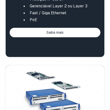
Gerenciável Layer 2 ou Layer 3
Fast / Giga Ethernet
PoE
Saiba mais