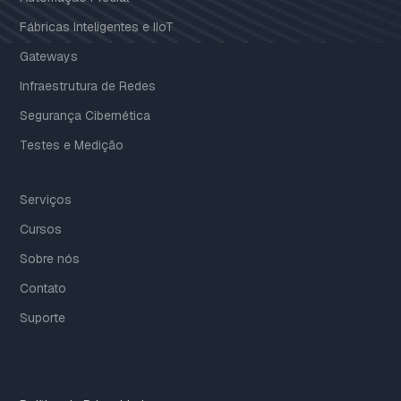
Fábricas Inteligentes e IIoT
Gateways
Infraestrutura de Redes
Segurança Cibernética
Testes e Medição
Serviços
Cursos
Sobre nós
Contato
Suporte