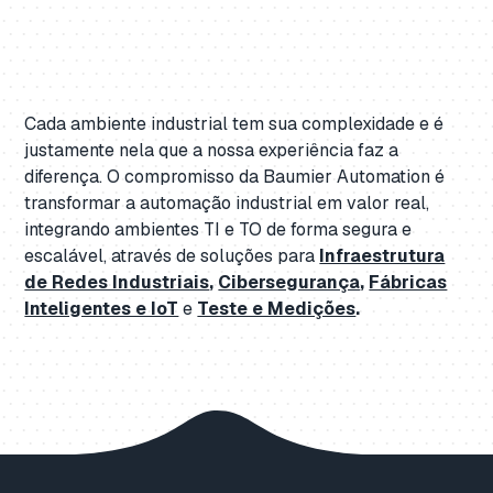
Cada ambiente industrial tem sua complexidade e é
justamente nela que a nossa experiência faz a
diferença. O compromisso da Baumier Automation é
transformar a automação industrial em valor real,
integrando ambientes TI e TO de forma segura e
escalável, através de soluções para
Infraestrutura
de Redes Industriais
,
Cibersegurança
,
Fábricas
Inteligentes e IoT
e
Teste e Medições
.