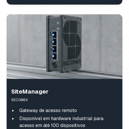
SiteManager
SECOMEA
Gateway de acesso remoto
Disponível em hardware industrial para
acesso em até 100 dispositivos