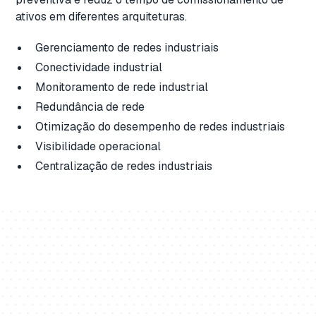
ativos em diferentes arquiteturas.
Gerenciamento de redes industriais
Conectividade industrial
Monitoramento de rede industrial
Redundância de rede
Otimização do desempenho de redes industriais
Visibilidade operacional
Centralização de redes industriais