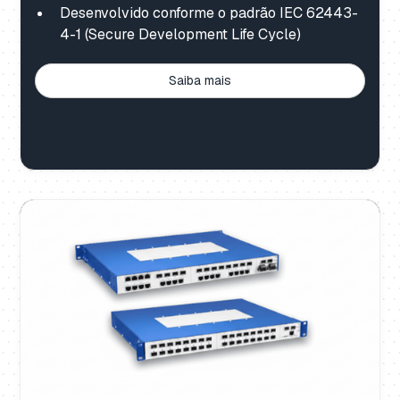
Desenvolvido conforme o padrão IEC 62443-
4-1 (Secure Development Life Cycle)
Saiba mais