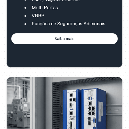
Multi Portas
VRRP
Funções de Seguranças Adicionais
Saiba mais