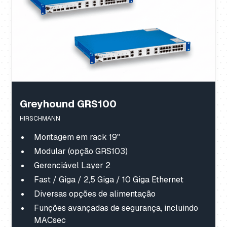
Greyhound GRS100
HIRSCHMANN
Montagem em rack 19"
Modular (opção GRS103)
Gerenciável Layer 2
Fast / Giga / 2,5 Giga / 10 Giga Ethernet
Diversas opções de alimentação
Funções avançadas de segurança, incluindo
MACsec