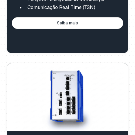
Comunicação Real Time (TSN)
Saiba mais