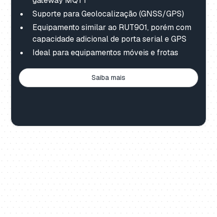
gateway MQTT
Suporte para Geolocalização (GNSS/GPS)
Equipamento similar ao RUT901, porém com
capacidade adicional de porta serial e GPS
Ideal para equipamentos móveis e frotas
Saiba mais