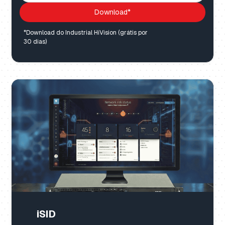
Download*
*Download do Industrial HiVision (grátis por
30 dias)
iSID