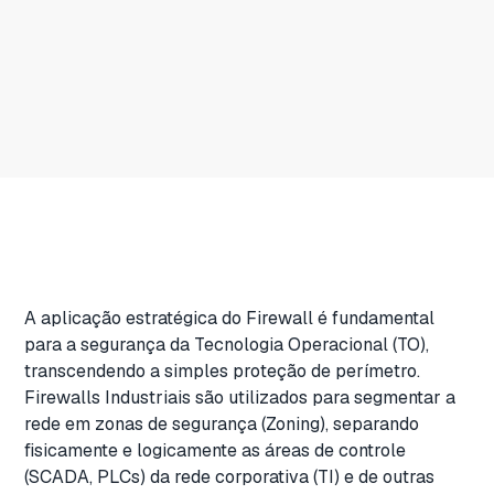
A aplicação estratégica do Firewall é fundamental
para a segurança da Tecnologia Operacional (TO),
transcendendo a simples proteção de perímetro.
Firewalls Industriais são utilizados para segmentar a
rede em zonas de segurança (Zoning), separando
fisicamente e logicamente as áreas de controle
(SCADA, PLCs) da rede corporativa (TI)
e de outras