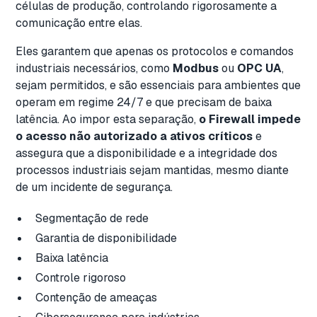
células de produção, controlando rigorosamente a
comunicação entre elas.
Eles garantem que apenas os protocolos e comandos
industriais necessários, como
Modbus
ou
OPC UA
,
sejam permitidos, e são essenciais para ambientes que
operam em regime 24/7 e que precisam de baixa
latência. Ao impor esta separação,
o Firewall
impede
o acesso não autorizado a ativos críticos
e
assegura que a disponibilidade e a integridade dos
processos industriais sejam mantidas, mesmo diante
de um incidente de segurança.
Segmentação de rede
Garantia de disponibilidade
Baixa latência
Controle rigoroso
Contenção de ameaças