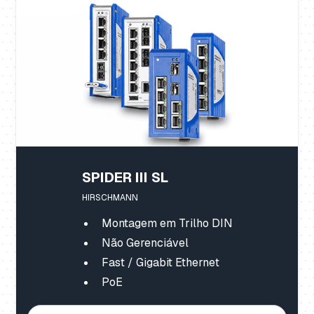
SPIDER III SL
HIRSCHMANN
Montagem em Trilho DIN
Não Gerenciável
Fast / Gigabit Ethernet
PoE