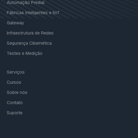
Automação Predial
Fábricas Inteligentes e IIoT
Gateway
Infraestrutura de Redes
Segurança Cibernética
Testes e Medição
Serviços
Cursos
Sobre nós
Contato
Suporte