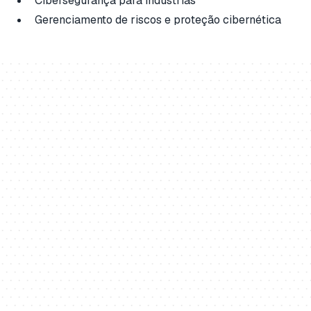
Cibersegurança para indústrias
Gerenciamento de riscos e proteção cibernética