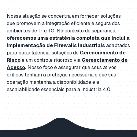
Nossa atuação se concentra em fornecer soluções
que promovem a integração eficiente e segura dos
ambientes de TI e TO. No contexto de segurança,
oferecemos uma estratégia completa que inclui a
implementação de Firewalls Industriais
adaptados
para baixa latência, soluções de
Gerenciamento de
Risco
e um controle rigoroso via
Gerenciamento de
Acesso
.
Nosso foco é assegurar que seus ativos
críticos tenham a proteção necessária e que sua
operação mantenha a disponibilidade e a
escalabilidade essenciais para a Indústria 4.0.