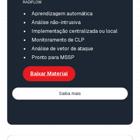
RADIFLOW
Aprendizagem automática
Análise não-intrusiva
Implementação centralizada ou local
Monitoramento de CLP
Análise de vetor de ataque
Pronto para MSSP
Baixar Material
Saiba mais