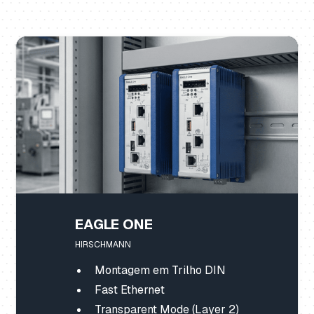
EAGLE ONE
HIRSCHMANN
Montagem em Trilho DIN
Fast Ethernet
Transparent Mode (Layer 2)