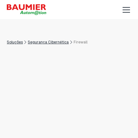
Soluções
Segurança Cibernética
Firewall