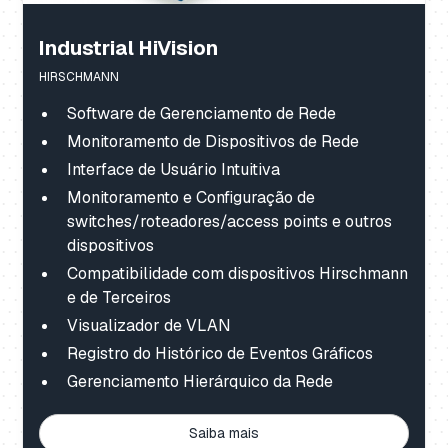
Industrial HiVision
HIRSCHMANN
Software de Gerenciamento de Rede
Monitoramento de Dispositivos de Rede
Interface de Usuário Intuitiva
Monitoramento e Configuração de
switches/roteadores/access points e outros
dispositivos
Compatibilidade com dispositivos Hirschmann
e de Terceiros
Visualizador de VLAN
Registro do Histórico de Eventos Gráficos
Gerenciamento Hierárquico da Rede
Saiba mais