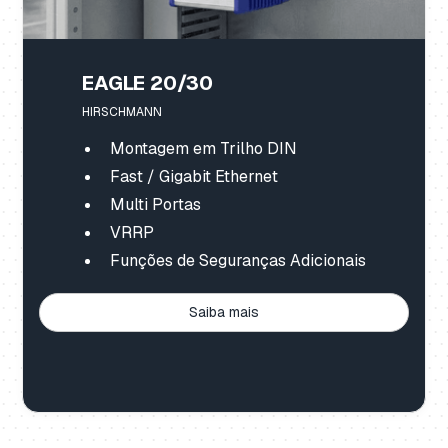
EAGLE 20/30
HIRSCHMANN
Montagem em Trilho DIN
Fast / Gigabit Ethernet
Multi Portas
VRRP
Funções de Seguranças Adicionais
Saiba mais