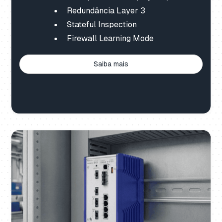
Redundância Layer 3
Stateful Inspection
Firewall Learning Mode
Saiba mais